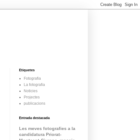
Etiquetes
Fotografia
La fotografia
Noticies
Projectes
publicacions
Entrada destacada
Les meves fotografies a la
candidatura Priorat-